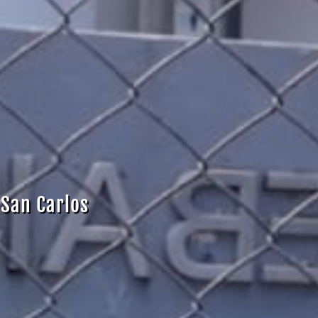
 San Carlos