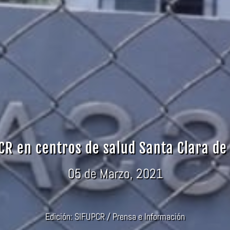
CR en centros de salud Santa Clara de
05 de Marzo, 2021
Edición: SIFUPCR / Prensa e Información