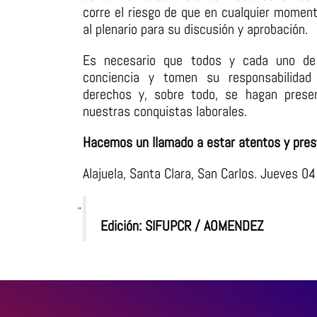
corre el riesgo de que en cualquier momen
al plenario para su discusión y aprobación.
Es necesario que todos y cada uno de 
conciencia y tomen su responsabilida
derechos y, sobre todo, se hagan prese
nuestras conquistas laborales.
Hacemos un llamado a estar atentos y prest
Alajuela, Santa Clara, San Carlos. Jueves 0
Edición: SIFUPCR / AOMENDEZ